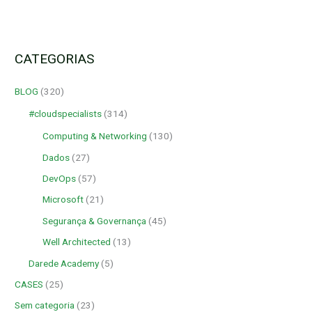
CATEGORIAS
BLOG
(320)
#cloudspecialists
(314)
Computing & Networking
(130)
Dados
(27)
DevOps
(57)
Microsoft
(21)
Segurança & Governança
(45)
Well Architected
(13)
Darede Academy
(5)
CASES
(25)
Sem categoria
(23)