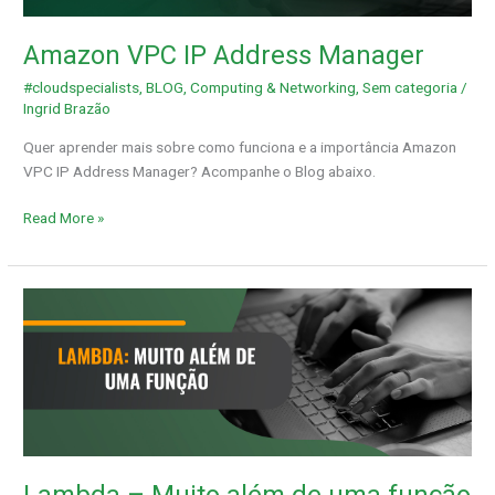
Amazon VPC IP Address Manager
#cloudspecialists
,
BLOG
,
Computing & Networking
,
Sem categoria
/
Ingrid Brazão
Quer aprender mais sobre como funciona e a importância Amazon
VPC IP Address Manager? Acompanhe o Blog abaixo.
Read More »
Lambda
–
Muito
além
de
uma
função