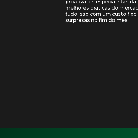
proativa, os especialistas 
melhores práticas do mercad
tudo isso com um custo fixo 
surpresas no fim do mês!