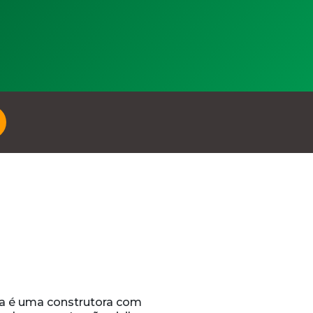
a é uma construtora com