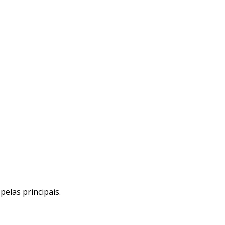
elas principais.