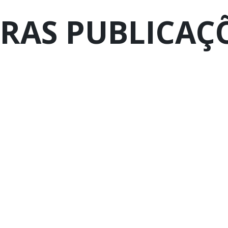
RAS PUBLICAÇ