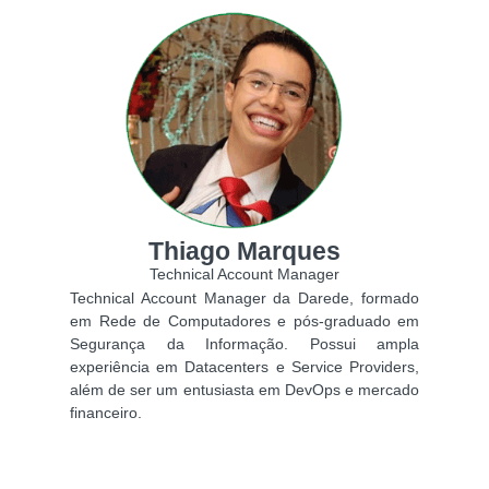
Thiago Marques
Technical Account Manager
Technical Account Manager da Darede, formado
em Rede de Computadores e pós-graduado em
Segurança da Informação. Possui ampla
experiência em Datacenters e Service Providers,
além de ser um entusiasta em DevOps e mercado
financeiro.