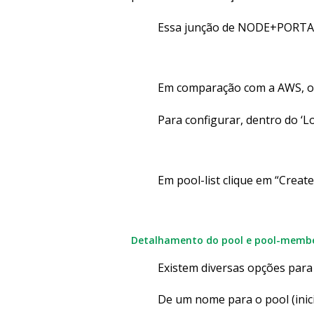
Essa junção de NODE+PORTA
Em comparação com a AWS, 
Para configurar, dentro do ‘Loc
Em pool-list clique em “Create
Detalhamento do pool e pool-memb
Existem diversas opções para 
De um nome para o pool (ini