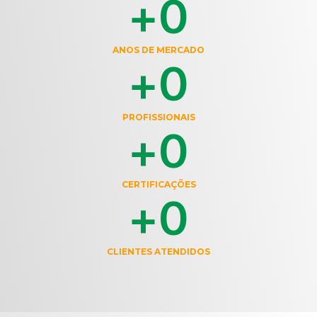
+
0
ANOS DE MERCADO
+
0
PROFISSIONAIS
+
0
CERTIFICAÇÕES
+
0
CLIENTES ATENDIDOS