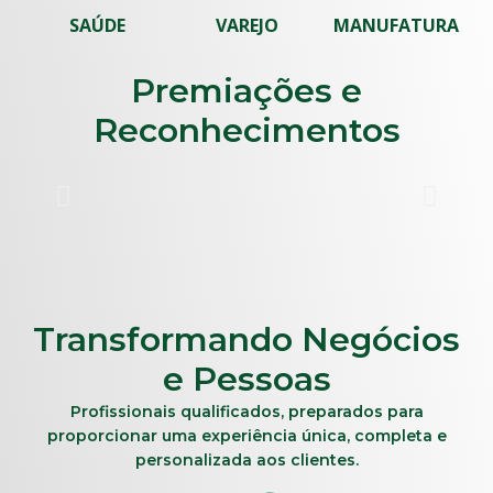
SAÚDE
VAREJO
MANUFATURA
Premiações e
Reconhecimentos
Transformando Negócios
e Pessoas
Profissionais qualificados, preparados para
proporcionar uma experiência única, completa e
personalizada aos clientes.