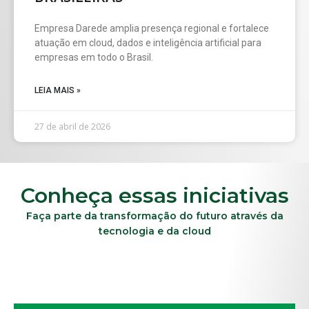
Empresa Darede amplia presença regional e fortalece
atuação em cloud, dados e inteligência artificial para
empresas em todo o Brasil.
LEIA MAIS »
27 de abril de 2026
Conheça essas iniciativas
Faça parte da transformação do futuro através da
tecnologia e da cloud