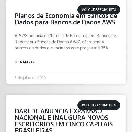
#CLOUDSPECIALISTS
Planos de Economia em Bancos de
Dados para Bancos de Dados AWS
A AWS anuncia os “Planos de Economia em Bancos de
Dados para Bancos de Dados AWS”, oferecendo
bancos de dados gerenciados com preços até 35%
LEIA MAIS »
3 de julho de 2026
#CLOUDSPECIALISTS
DAREDE ANUNCIA EXPANSÃO
NACIONAL E INAUGURA NOVOS
ESCRITÓRIOS EM CINCO CAPITAIS
BRASILEIRAS