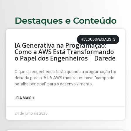
Destaques e Conteúdo
#CLOUDSPECIALISTS
IA Generativa na Programação:
Como a AWS Está Transformando
o Papel dos Engenheiros | Darede
O que os engenheiros farão quando a programação for
deixada para a IA? A AWS mostra um novo “campo de
batalha principal” para o desenvolvimento.
LEIA MAIS »
24 de julho de 2026