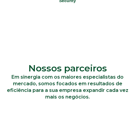
Security
Saiba Mais
Nossos parceiros
Em sinergia com os maiores especialistas do
mercado, somos focados em resultados de
eficiência para a sua empresa expandir cada vez
mais os negócios.