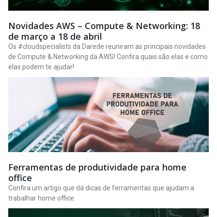
Novidades AWS – Compute & Networking: 18
de março a 18 de abril
Os #cloudspecialists da Darede reuniram as principais novidades
de Compute & Networking da AWS! Confira quais são elas e como
elas podem te ajudar!
Ferramentas de produtividade para home
office
Confira um artigo que dá dicas de ferramentas que ajudam a
trabalhar home office.