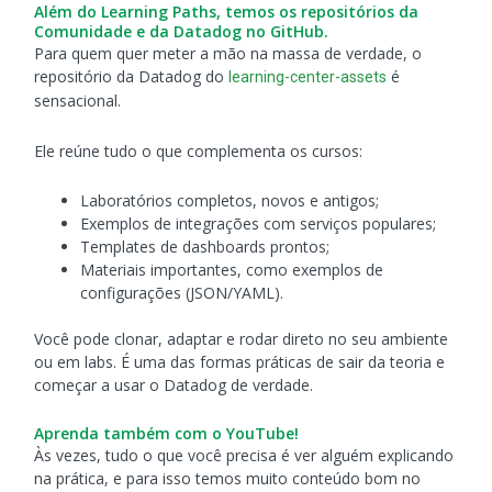
Além do Learning Paths, temos os repositórios da
Comunidade e da Datadog no GitHub.
Para quem quer meter a mão na massa de verdade, o
repositório da Datadog do
é
learning-center-assets
sensacional.
Ele reúne tudo o que complementa os cursos:
Laboratórios completos, novos e antigos;
Exemplos de integrações com serviços populares;
Templates de dashboards prontos;
Materiais importantes, como exemplos de
configurações (JSON/YAML).
Você pode clonar, adaptar e rodar direto no seu ambiente
ou em labs. É uma das formas práticas de sair da teoria e
começar a usar o Datadog de verdade.
Aprenda também com o YouTube!
Às vezes, tudo o que você precisa é ver alguém explicando
na prática, e para isso temos muito conteúdo bom no