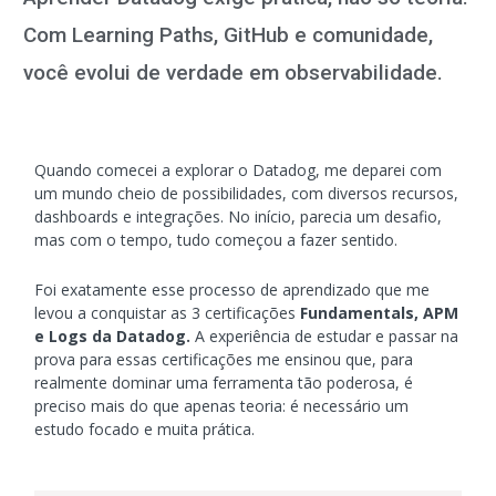
Com Learning Paths, GitHub e comunidade,
você evolui de verdade em observabilidade.
Quando comecei a explorar o Datadog, me deparei com
um mundo cheio de possibilidades, com diversos recursos,
dashboards e integrações. No início, parecia um desafio,
mas com o tempo, tudo começou a fazer sentido.
Foi exatamente esse processo de aprendizado que me
levou a conquistar as 3 certificações
Fundamentals, APM
e Logs da Datadog.
A experiência de estudar e passar na
prova para essas certificações me ensinou que, para
realmente dominar uma ferramenta tão poderosa, é
preciso mais do que apenas teoria: é necessário um
estudo focado e muita prática.