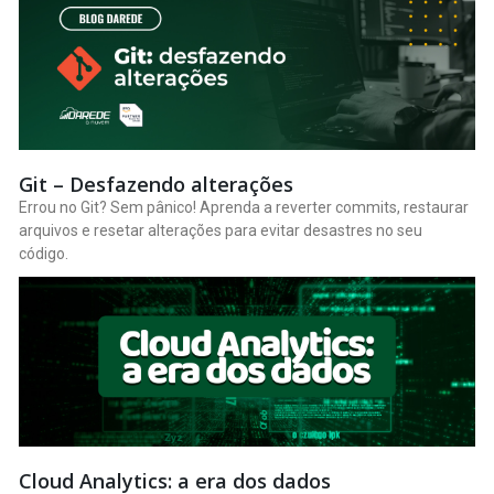
Git – Desfazendo alterações
Errou no Git? Sem pânico! Aprenda a reverter commits, restaurar
arquivos e resetar alterações para evitar desastres no seu
código.
Cloud Analytics: a era dos dados