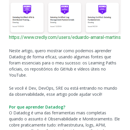
https://www.credly.com/users/eduardo-amaral-martins
Neste artigo, quero mostrar como podemos aprender
Datadog de forma eficaz, usando algumas fontes que
foram essenciais para o meu sucesso: os Learning Paths
oficiais, os repositórios do GitHub e vídeos úteis no
YouTube.
Se você é Dev, DevOps, SRE ou está entrando no mundo
da observabilidade, esse artigo pode ajudar você!
Por que aprender Datadog?
O Datadog é uma das ferramentas mais completas
quando o assunto é Observabilidade e Monitoramento. Ele
cobre praticamente tudo: infraestrutura, logs, APM,