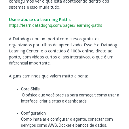
conseguimos ver o que está acontecendo dentro dos
sistemas e isso muda tudo.
Use e abuse do Learning Paths
https://learn.datadoghq.com/pages/learning-paths
A Datadog criou um portal com cursos gratuitos,
organizados por trilhas de aprendizado. Esse é o Datadog
Learning Center, e o conteúdo é 100% online, direto ao
ponto, com vídeos curtos e labs interativos, o que é um
diferencial importante.
Alguns caminhos que valem muito a pena:
Core Skills
:
O básico que você precisa para começar: como usar a
interface, criar alertas e dashboards.
Configuration:
Como instalar e configurar o agente, conectar com
serviços como AWS, Docker e bancos de dados.