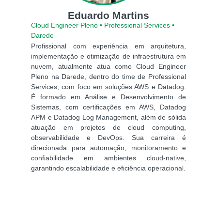
Eduardo Martins
Cloud Engineer Pleno • Professional Services •
Darede
Profissional com experiência em arquitetura,
implementação e otimização de infraestrutura em
nuvem, atualmente atua como Cloud Engineer
Pleno na Darede, dentro do time de Professional
Services, com foco em soluções AWS e Datadog.
É formado em Análise e Desenvolvimento de
Sistemas, com certificações em AWS, Datadog
APM e Datadog Log Management, além de sólida
atuação em projetos de cloud computing,
observabilidade e DevOps. Sua carreira é
direcionada para automação, monitoramento e
confiabilidade em ambientes cloud-native,
garantindo escalabilidade e eficiência operacional.