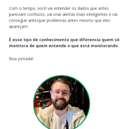
Com o tempo, você vai entender os dados que antes
pareciam confusos, vai criar alertas mais inteligentes e vai
conseguir antecipar problemas antes mesmo que eles
apareçam.
É esse tipo de conhecimento que diferencia quem só
monitora de quem entende o que está monitorando.
Boa jornada!