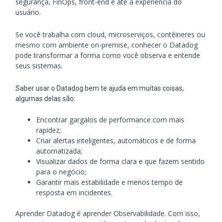
segurança, FinOps, front-end e até a experiência do
usuário.
Se você trabalha com cloud, microserviços, contêineres ou
mesmo com ambiente on-premise, conhecer o Datadog
pode transformar a forma como você observa e entende
seus sistemas.
Saber usar o Datadog bem te ajuda em muitas coisas,
algumas delas são:
Encontrar gargalos de performance com mais
rapidez;
Criar alertas inteligentes, automáticos e de forma
automatizada;
Visualizar dados de forma clara e que fazem sentido
para o negócio;
Garantir mais estabilidade e menos tempo de
resposta em incidentes.
Aprender Datadog é aprender Observabilidade. Com isso,