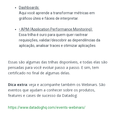
Dashboards:
Aqui você aprende a transformar métricas em
gráficos úteis e fáceis de interpretar.
• APM (Application Performance Monitoring):
Essa trilha é ouro para quem quer rastrear
requisições, validar/descobrir as dependências da
aplicação, analisar traces e otimizar aplicações.
Essas são algumas das trilhas disponíveis, e todas elas são
pensadas para você evoluir passo a passo. E sim, tem
certificado no final de algumas delas.
Dica extra
: veja e acompanhe também os Webinars. São
eventos que ajudam a conhecer sobre os produtos,
features e cases de sucesso da Datadog:
https://www.datadoghq.com/events-webinars/