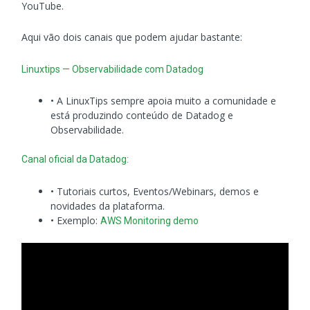
YouTube.
Aqui vão dois canais que podem ajudar bastante:
Linuxtips — Observabilidade com Datadog
• A LinuxTips sempre apoia muito a comunidade e
está produzindo conteúdo de Datadog e
Observabilidade.
Canal oficial da Datadog:
• Tutoriais curtos, Eventos/Webinars, demos e
novidades da plataforma.
• Exemplo:
AWS Monitoring demo