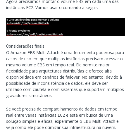
Agora precisamos montar o volume EBS em cada uma das
instâncias EC2. Vamos usar o comando a seguir:
Considerações finais
O Amazon EBS Multi-Attach é uma ferramenta poderosa para
casos de uso em que múltiplas instâncias precisam acessar o
mesmo volume EBS em tempo real. Ele permite maior
flexibilidade para arquiteturas distribuídas e oferece alta
disponibilidade em cenários de failover. No entanto, devido à
possibilidade de inconsistência de dados, ele deve ser
utilizado com cautela e com sistemas que suportam múltiplos
gravadores simultâneos.
Se você precisa de compartilhamento de dados em tempo
real entre várias instâncias EC2 e está em busca de uma
solução simples e eficaz, experimente o EBS Multi-Attach e
veja como ele pode otimizar sua infraestrutura na nuvem.