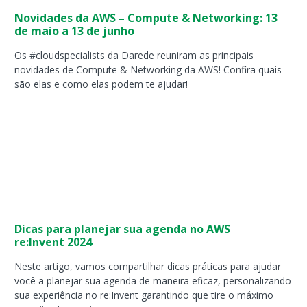
Novidades da AWS – Compute & Networking: 13
de maio a 13 de junho
Os #cloudspecialists da Darede reuniram as principais
novidades de Compute & Networking da AWS! Confira quais
são elas e como elas podem te ajudar!
Dicas para planejar sua agenda no AWS
re:Invent 2024
Neste artigo, vamos compartilhar dicas práticas para ajudar
você a planejar sua agenda de maneira eficaz, personalizando
sua experiência no re:Invent garantindo que tire o máximo