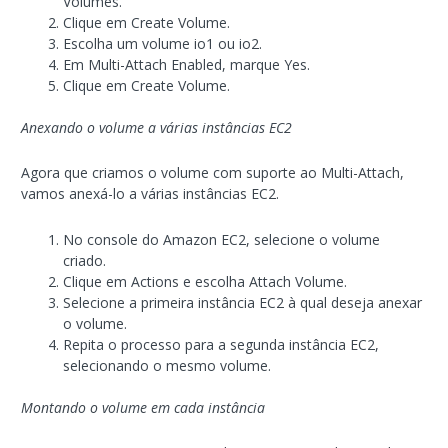
Volumes.
Clique em Create Volume.
Escolha um volume io1 ou io2.
Em Multi-Attach Enabled, marque Yes.
Clique em Create Volume.
Anexando o volume a várias instâncias EC2
Agora que criamos o volume com suporte ao Multi-Attach,
vamos anexá-lo a várias instâncias EC2.
No console do Amazon EC2, selecione o volume
criado.
Clique em Actions e escolha Attach Volume.
Selecione a primeira instância EC2 à qual deseja anexar
o volume.
Repita o processo para a segunda instância EC2,
selecionando o mesmo volume.
Montando o volume em cada instância