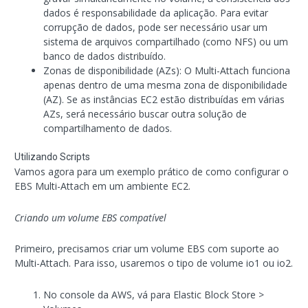
dados é responsabilidade da aplicação. Para evitar
corrupção de dados, pode ser necessário usar um
sistema de arquivos compartilhado (como NFS) ou um
banco de dados distribuído.
Zonas de disponibilidade (AZs): O Multi-Attach funciona
apenas dentro de uma mesma zona de disponibilidade
(AZ). Se as instâncias EC2 estão distribuídas em várias
AZs, será necessário buscar outra solução de
compartilhamento de dados.
Utilizando Scripts
Vamos agora para um exemplo prático de como configurar o
EBS Multi-Attach em um ambiente EC2.
Criando um volume EBS compatível
Primeiro, precisamos criar um volume EBS com suporte ao
Multi-Attach. Para isso, usaremos o tipo de volume io1 ou io2.
No console da AWS, vá para Elastic Block Store >