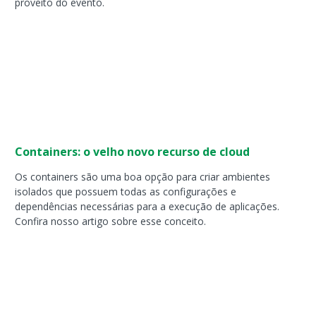
proveito do evento.
Containers: o velho novo recurso de cloud
Os containers são uma boa opção para criar ambientes
isolados que possuem todas as configurações e
dependências necessárias para a execução de aplicações.
Confira nosso artigo sobre esse conceito.