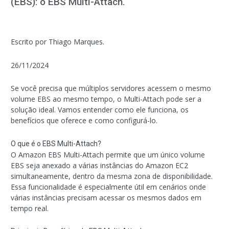
(EBS): o EBS Multi-Attach.
Escrito por Thiago Marques.
26/11/2024
Se você precisa que múltiplos servidores acessem o mesmo
volume EBS ao mesmo tempo, o Multi-Attach pode ser a
solução ideal. Vamos entender como ele funciona, os
benefícios que oferece e como configurá-lo.
O que é o EBS Multi-Attach?
O Amazon EBS Multi-Attach permite que um único volume
EBS seja anexado a várias instâncias do Amazon EC2
simultaneamente, dentro da mesma zona de disponibilidade.
Essa funcionalidade é especialmente útil em cenários onde
várias instâncias precisam acessar os mesmos dados em
tempo real.