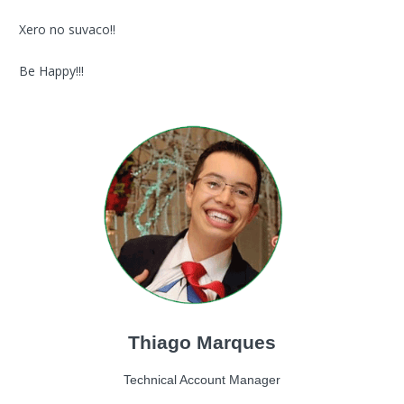
Xero no suvaco!!
Be Happy!!!
Thiago Marques
Technical Account Manager