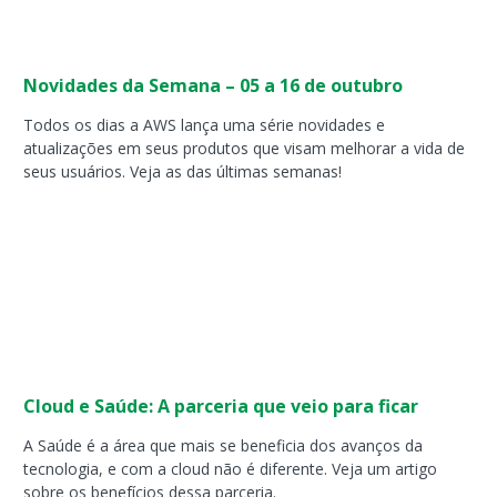
Novidades da Semana – 05 a 16 de outubro
Todos os dias a AWS lança uma série novidades e
atualizações em seus produtos que visam melhorar a vida de
seus usuários. Veja as das últimas semanas!
Cloud e Saúde: A parceria que veio para ficar
A Saúde é a área que mais se beneficia dos avanços da
tecnologia, e com a cloud não é diferente. Veja um artigo
sobre os benefícios dessa parceria.