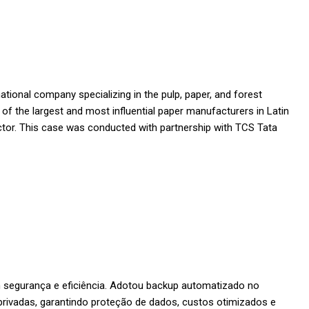
ional company specializing in the pulp, paper, and forest
of the largest and most influential paper manufacturers in Latin
tor. This case was conducted with partnership with TCS Tata
segurança e eficiência. Adotou backup automatizado no
ivadas, garantindo proteção de dados, custos otimizados e