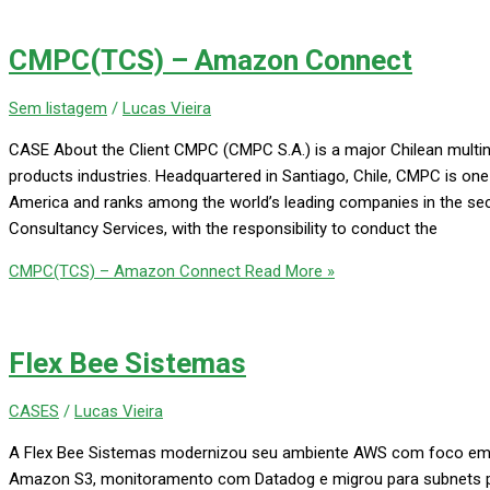
CMPC(TCS) – Amazon Connect
Sem listagem
/
Lucas Vieira
CASE About the Client CMPC (CMPC S.A.) is a major Chilean multinat
products industries. Headquartered in Santiago, Chile, CMPC is one 
America and ranks among the world’s leading companies in the sec
Consultancy Services, with the responsibility to conduct the
CMPC(TCS) – Amazon Connect
Read More »
Flex Bee Sistemas
CASES
/
Lucas Vieira
A Flex Bee Sistemas modernizou seu ambiente AWS com foco em 
Amazon S3, monitoramento com Datadog e migrou para subnets pr