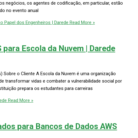
s negócios, os agentes de codificação, em particular, estão
do no evento anual
 Papel dos Engenheiros | Darede
Read More »
S para Escola da Nuvem | Darede
) Sobre o Cliente A Escola da Nuvem é uma organização
de transformar vidas e combater a vulnerabilidade social por
stituição prepara os estudantes para carreiras
rede
Read More »
ados para Bancos de Dados AWS