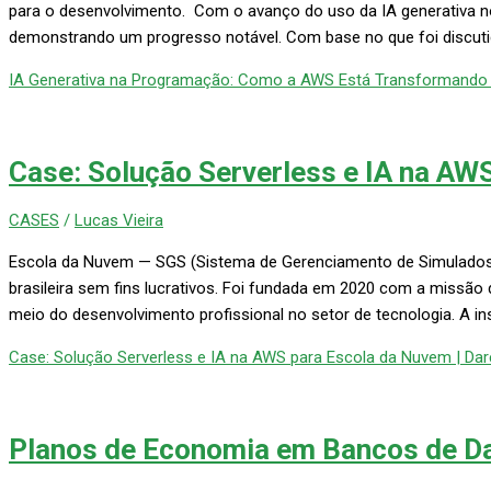
para o desenvolvimento. Com o avanço do uso da IA ​​generativa no
demonstrando um progresso notável. Com base no que foi discuti
IA Generativa na Programação: Como a AWS Está Transformando o
Case: Solução Serverless e IA na AW
CASES
/
Lucas Vieira
Escola da Nuvem — SGS (Sistema de Gerenciamento de Simulados
brasileira sem fins lucrativos. Foi fundada em 2020 com a missão 
meio do desenvolvimento profissional no setor de tecnologia. A in
Case: Solução Serverless e IA na AWS para Escola da Nuvem | Da
Planos de Economia em Bancos de D