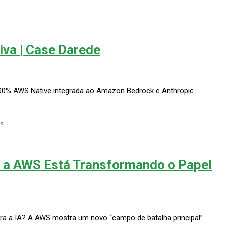
va | Case Darede
0% AWS Native integrada ao Amazon Bedrock e Anthropic
»
 a AWS Está Transformando o Papel
ra a IA? A AWS mostra um novo “campo de batalha principal”