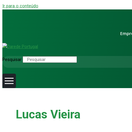
Ir para o conteúdo
Empr
Pesquisar
Lucas Vieira