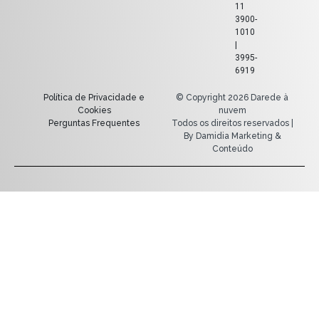
11
3900-
1010
|
3995-
6919
Política de Privacidade e
© Copyright 2026 Darede à
Cookies
nuvem
Perguntas Frequentes
Todos os direitos reservados |
By Damidia Marketing &
Conteúdo