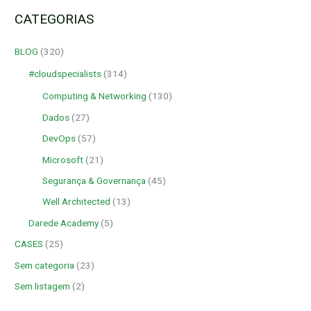
CATEGORIAS
BLOG
(320)
#cloudspecialists
(314)
Computing & Networking
(130)
Dados
(27)
DevOps
(57)
Microsoft
(21)
Segurança & Governança
(45)
Well Architected
(13)
Darede Academy
(5)
CASES
(25)
Sem categoria
(23)
Sem listagem
(2)