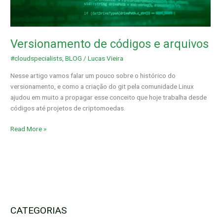
arquivos
Versionamento de códigos e arquivos
#cloudspecialists
,
BLOG
/
Lucas Vieira
Nesse artigo vamos falar um pouco sobre o histórico do
versionamento, e como a criação do git pela comunidade Linux
ajudou em muito a propagar esse conceito que hoje trabalha desde
códigos até projetos de criptomoedas.
Read More »
CATEGORIAS