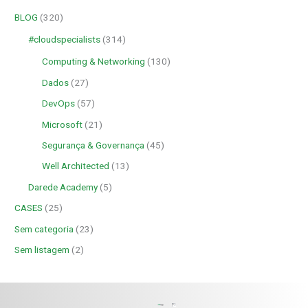
BLOG
(320)
#cloudspecialists
(314)
Computing & Networking
(130)
Dados
(27)
DevOps
(57)
Microsoft
(21)
Segurança & Governança
(45)
Well Architected
(13)
Darede Academy
(5)
CASES
(25)
Sem categoria
(23)
Sem listagem
(2)