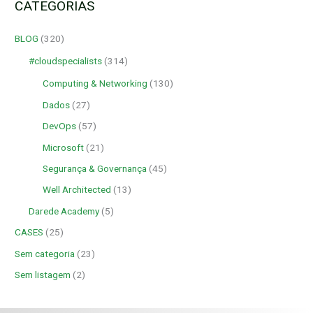
CATEGORIAS
BLOG
(320)
#cloudspecialists
(314)
Computing & Networking
(130)
Dados
(27)
DevOps
(57)
Microsoft
(21)
Segurança & Governança
(45)
Well Architected
(13)
Darede Academy
(5)
CASES
(25)
Sem categoria
(23)
Sem listagem
(2)