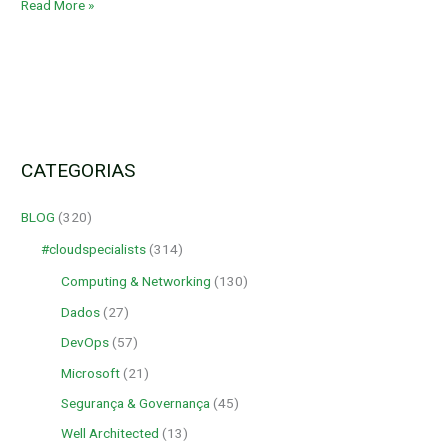
Read More »
CATEGORIAS
BLOG
(320)
#cloudspecialists
(314)
Computing & Networking
(130)
Dados
(27)
DevOps
(57)
Microsoft
(21)
Segurança & Governança
(45)
Well Architected
(13)