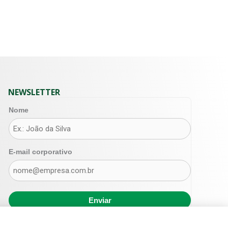
NEWSLETTER
Nome
E-mail corporativo