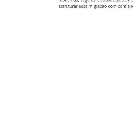
estruturar essa migração com confian