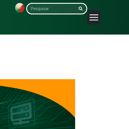
Pesquisar