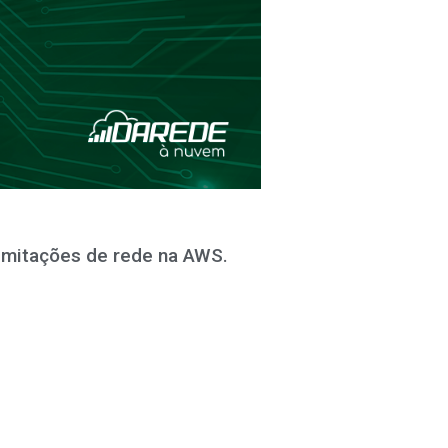
imitações de rede na AWS.