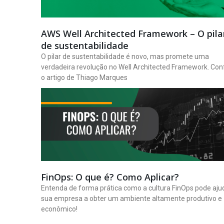
AWS Well Architected Framework – O pila
de sustentabilidade
O pilar de sustentabilidade é novo, mas promete uma
verdadeira revolução no Well Architected Framework. Conf
o artigo de Thiago Marques
FinOps: O que é? Como Aplicar?
Entenda de forma prática como a cultura FinOps pode aju
sua empresa a obter um ambiente altamente produtivo e
econômico!