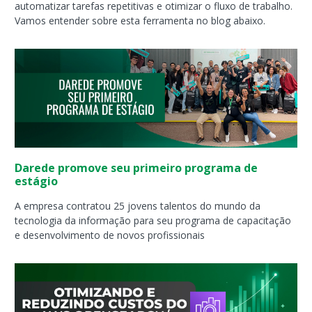
automatizar tarefas repetitivas e otimizar o fluxo de trabalho.
Vamos entender sobre esta ferramenta no blog abaixo.
Darede promove seu primeiro programa de
estágio
A empresa contratou 25 jovens talentos do mundo da
tecnologia da informação para seu programa de capacitação
e desenvolvimento de novos profissionais