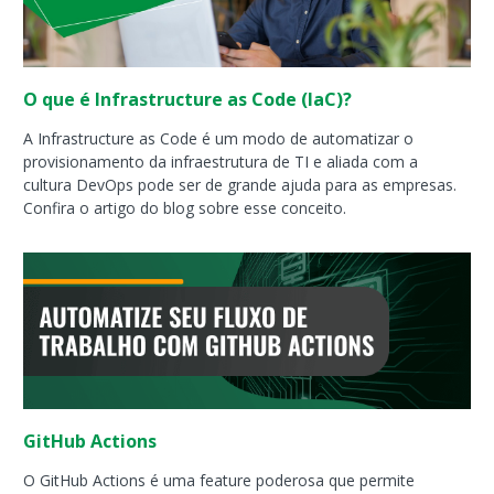
O que é Infrastructure as Code (IaC)?
A Infrastructure as Code é um modo de automatizar o
provisionamento da infraestrutura de TI e aliada com a
cultura DevOps pode ser de grande ajuda para as empresas.
Confira o artigo do blog sobre esse conceito.
GitHub Actions
O GitHub Actions é uma feature poderosa que permite