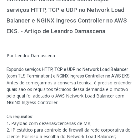
serviços HTTP, TCP e UDP no Network Load
Balancer e NGINX Ingress Controller no AWS
EKS. - Artigo de Leandro Damascena
Por Lendro Damascena
Expondo serviços HTTP, TCP e UDP no Network Load Balancer
(com TLS Termination) e NGINX Ingress Controller no AWS EKS.
Antes de começarmos a conversa técnica, é preciso entender
quais são os requisitos técnicos dessa demanda e o motivo
pelo qual foi adotado o AWS Network Load Balancer com
NGINX Ingress Controller.
Os requisitos:
1. Payload com dezenas/centenas de MB;
2. IP estático para controle de firewall da rede corporativa do
cliente. Por isso a escolha do Network Load Balancer;