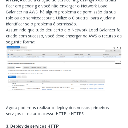
ficar em pending e você não enxergar o Network Load
Balancer na AWS, há algum problema de permissão da sua
role ou do serviceaccount. Utilize o Cloudtrail para ajudar a
identificar se o problema é permissão.
Assumindo que tudo deu certo e o Network Load Balancer foi
criado com sucesso, você deve enxergar na AWS o recurso da
seguinte forma:
Agora podemos realizar o deploy dos nossos primeiros
serviços e testar o acesso HTTP e HTTPS.
3. Deploy de serviços HTTP