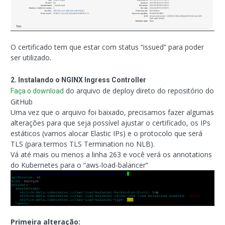
O certificado tem que estar com status “issued” para poder
ser utilizado.
2. Instalando o NGINX Ingress Controller
do arquivo de deploy direto do repositório do
Faça o download
GitHub
Uma vez que o arquivo foi baixado, precisamos fazer algumas
alterações para que seja possível ajustar o certificado, os IPs
estáticos (vamos alocar Elastic IPs) e o protocolo que será
TLS (para termos TLS Termination no NLB).
Vá até mais ou menos a linha 263 e você verá os annotations
do Kubernetes para o “aws-load-balancer”
Primeira alteração: