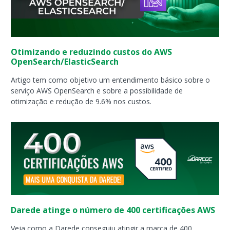
Otimizando e reduzindo custos do AWS
OpenSearch/ElasticSearch
Artigo tem como objetivo um entendimento básico sobre o
serviço AWS OpenSearch e sobre a possibilidade de
otimização e redução de 9.6% nos custos.
Darede atinge o número de 400 certificações AWS
Veja como a Darede conseguiu atingir a marca de 400