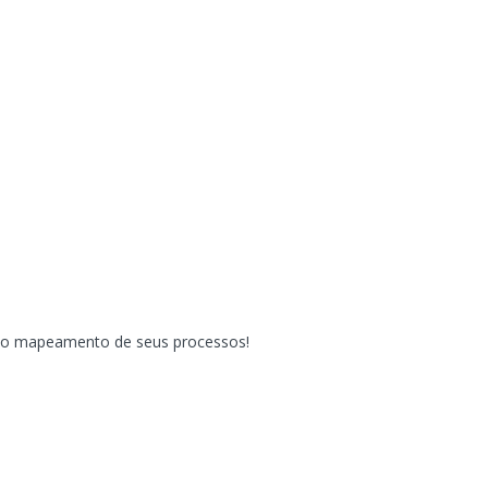
ar o mapeamento de seus processos!