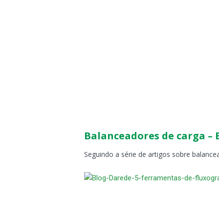
Balanceadores de carga – B
Seguindo a série de artigos sobre balance