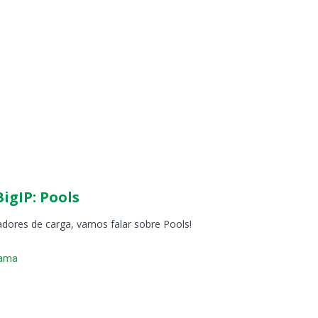
igIP: Pools
adores de carga, vamos falar sobre Pools!