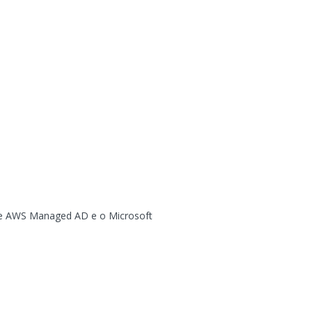
tre AWS Managed AD e o Microsoft