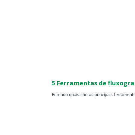
5 Ferramentas de fluxogr
Entenda quais são as principais ferrame