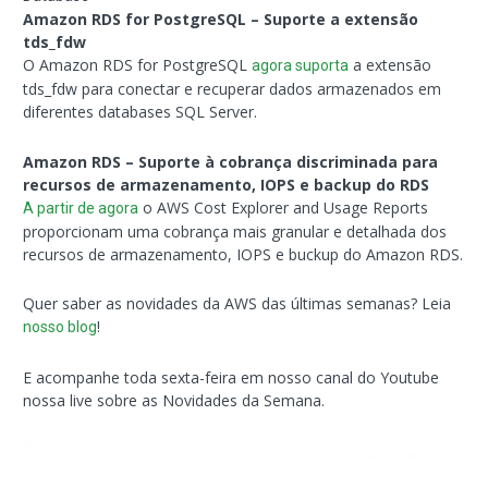
Amazon RDS for PostgreSQL – Suporte a extensão
tds_fdw
O Amazon RDS for PostgreSQL
a extensão
agora suporta
tds_fdw para conectar e recuperar dados armazenados em
diferentes databases SQL Server.
Amazon RDS – Suporte à cobrança discriminada para
recursos de armazenamento, IOPS e backup do RDS
o AWS Cost Explorer and Usage Reports
A partir de agora
proporcionam uma cobrança mais granular e detalhada dos
recursos de armazenamento, IOPS e buckup do Amazon RDS.
Quer saber as novidades da AWS das últimas semanas? Leia
!
nosso blog
E acompanhe toda sexta-feira em nosso canal do Youtube
nossa live sobre as Novidades da Semana.