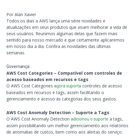
Por Alan Xavier
Todos os dias a AWS lança uma série novidades e
atualizações em seus produtos que visam melhorar a vida de
seus usuários. Reunimos algumas delas que fazem mais
sentido para nosso mercado e que certamente aplicaremos
em nosso dia a dia. Confira as novidades das últimas
semanas.
Governança
AWS Cost Categories – Compatível com controles de
acesso baseados em recursos e tags
O AWS Cost Categories
controles de acesso
agora suporta
baseados em recursos e tags, assim facilitando o
gerenciamento e acesso às categorias dos seus gastos.
AWS Cost Anomaly Detection – Suporte a Tags
O AWS Cost Anomaly Detection
a tags,
adicionou o suporte
assim possibilitando um melhor gerenciamento aos relatórios
de anomalias de custos, bem como aos alertas do serviço.