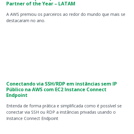
Partner of the Year – LATAM
A AWS premiou os parceiros ao redor do mundo que mais se
destacaram no ano.
Conectando via SSH/RDP em instâncias sem IP
Público na AWS com EC2 Instance Connect
Endpoint
Entenda de forma prática e simplificada como é possível se
conectar via SSH ou RDP a instâncias privadas usando o
Instance Connect Endpoint