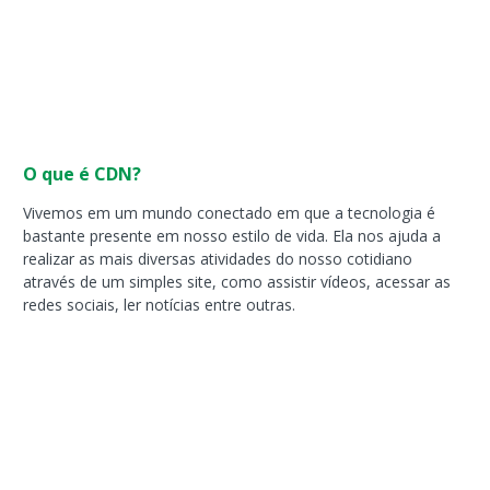
O que é CDN?
Vivemos em um mundo conectado em que a tecnologia é
bastante presente em nosso estilo de vida. Ela nos ajuda a
realizar as mais diversas atividades do nosso cotidiano
através de um simples site, como assistir vídeos, acessar as
redes sociais, ler notícias entre outras.