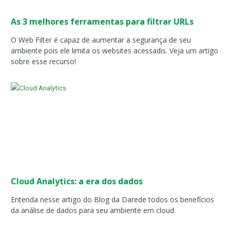
As 3 melhores ferramentas para filtrar URLs
O Web Filter é capaz de aumentar a segurança de seu
ambiente pois ele limita os websites acessadis. Veja um artigo
sobre esse recurso!
Cloud Analytics: a era dos dados
Entenda nesse artigo do Blog da Darede todos os benefícios
da análise de dados para seu ambiente em cloud.