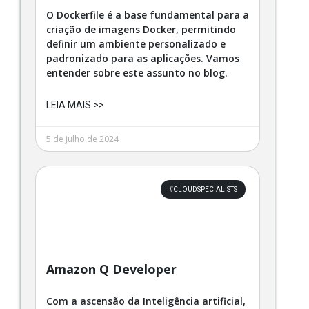
O Dockerfile é a base fundamental para a
criação de imagens Docker, permitindo
definir um ambiente personalizado e
padronizado para as aplicações. Vamos
entender sobre este assunto no blog.
LEIA MAIS >>
5 de julho de 2024
#CLOUDSPECIALISTS
Amazon Q Developer
Com a ascensão da Inteligência artificial,