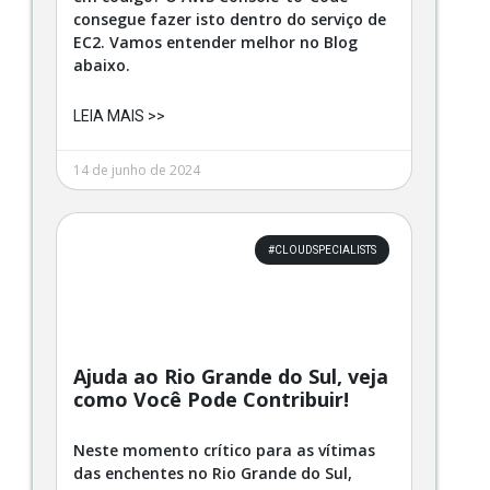
consegue fazer isto dentro do serviço de
EC2. Vamos entender melhor no Blog
abaixo.
LEIA MAIS >>
14 de junho de 2024
#CLOUDSPECIALISTS
Ajuda ao Rio Grande do Sul, veja
como Você Pode Contribuir!
Neste momento crítico para as vítimas
das enchentes no Rio Grande do Sul,