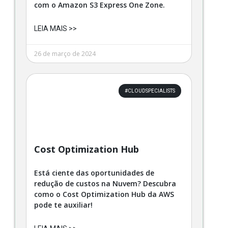
com o Amazon S3 Express One Zone.
LEIA MAIS >>
26 de março de 2024
#CLOUDSPECIALISTS
Cost Optimization Hub
Está ciente das oportunidades de
redução de custos na Nuvem? Descubra
como o Cost Optimization Hub da AWS
pode te auxiliar!