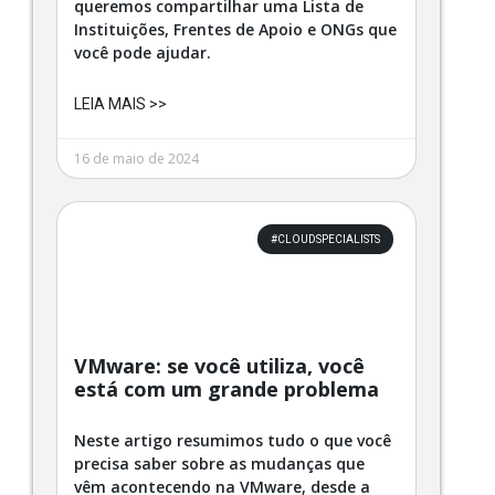
queremos compartilhar uma Lista de
Instituições, Frentes de Apoio e ONGs que
você pode ajudar.
LEIA MAIS >>
16 de maio de 2024
#CLOUDSPECIALISTS
VMware: se você utiliza, você
está com um grande problema
Neste artigo resumimos tudo o que você
precisa saber sobre as mudanças que
vêm acontecendo na VMware, desde a