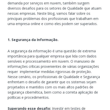
demanda por serviços em nuvem, também surgem
diversos desafios para os setores de Qualidade que atuam
nessas empresas. Neste blog, vamos falar sobre os
principais problemas dos profissionais que trabalham em
uma empresa online e como eles podem ser superados.
1. Segurança da Informação.
A segurança da informação é uma questão de extrema
importância para qualquer empresa que lida com dados
sensíveis e processamento em nuvem. O manuseio de
informações críticas provenientes de várias organizações
requer implementar medidas rigorosas de proteção.
Nesse cenário, os profissionais de Qualidade e Segurança
enfrentam o desafio de garantir que os sistemas sejam
projetados e mantidos com os mais altos padrões de
segurança cibernética, bem como a correta aplicação de
políticas e procedimentos.
Superando esse desafio:
Investir em testes de