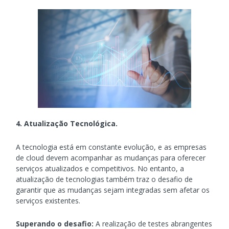
4. Atualização Tecnológica.
A tecnologia está em constante evolução, e as empresas
de cloud devem acompanhar as mudanças para oferecer
serviços atualizados e competitivos. No entanto, a
atualização de tecnologias também traz o desafio de
garantir que as mudanças sejam integradas sem afetar os
serviços existentes.
Superando o desafio:
A realização de testes abrangentes