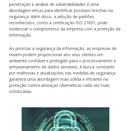
penetração e análise de vulnerabilidades é uma
abordagem eficaz para identificar possíveis brechas na
segurança. Além disso, a adoção de padrões
reconhecidos, como a certificação ISO 27001, pode
evidenciar o compromisso da empresa com a proteção da
informação.
Ao priorizar a segurança da informação, as empresas de
nuvem podem proporcionar aos seus clientes um
ambiente confiável e protegido para o processamento e
armazenamento de dados sensíveis. A busca constante
por melhorias e atualizações nas medidas de segurança
garantirá uma abordagem mais sólida e eficiente na
proteção contra ameaças cibernéticas cada vez mais
sofisticadas.