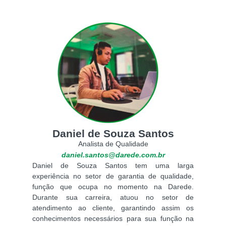
Daniel de Souza Santos
Analista de Qualidade
daniel.santos@darede.com.br
Daniel de Souza Santos tem uma larga
experiência no setor de garantia de qualidade,
função que ocupa no momento na Darede.
Durante sua carreira, atuou no setor de
atendimento ao cliente, garantindo assim os
conhecimentos necessários para sua função na