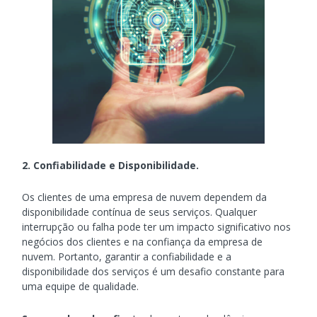
2. Confiabilidade e Disponibilidade.
Os clientes de uma empresa de nuvem dependem da
disponibilidade contínua de seus serviços. Qualquer
interrupção ou falha pode ter um impacto significativo nos
negócios dos clientes e na confiança da empresa de
nuvem. Portanto, garantir a confiabilidade e a
disponibilidade dos serviços é um desafio constante para
uma equipe de qualidade.