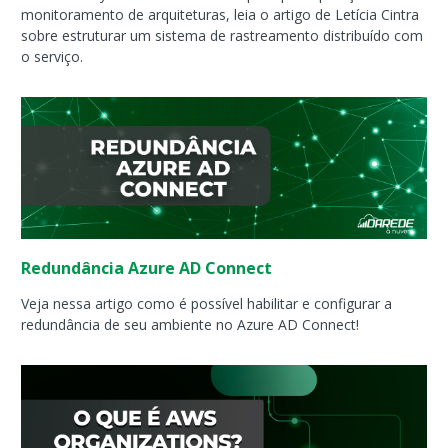
monitoramento de arquiteturas, leia o artigo de Letícia Cintra
sobre estruturar um sistema de rastreamento distribuído com
o serviço.
Redundância Azure AD Connect
Veja nessa artigo como é possível habilitar e configurar a
redundância de seu ambiente no Azure AD Connect!