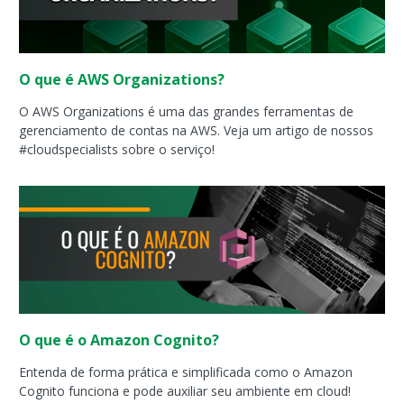
O que é AWS Organizations?
O AWS Organizations é uma das grandes ferramentas de
gerenciamento de contas na AWS. Veja um artigo de nossos
#cloudspecialists sobre o serviço!
O que é o Amazon Cognito?
Entenda de forma prática e simplificada como o Amazon
Cognito funciona e pode auxiliar seu ambiente em cloud!