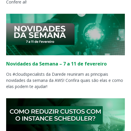
Confere aí!
Novidades da Semana – 7 a 11 de fevereiro
Os #cloudspecialists da Darede reuniram as principais
novidades da semana da AWS! Confira quais são elas e como
elas podem te ajudar!