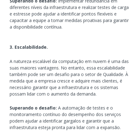
Superando o desafio:
Implementar redundância em
diferentes níveis da infraestrutura e realizar testes de carga
e estresse pode ajudar a identificar pontos flexíveis e
capacitar a equipe a tomar medidas proativas para garantir
a disponibilidade contínua.
3. Escalabilidade.
A natureza escalável da computação em nuvem é uma das
suas maiores vantagens. No entanto, essa escalabilidade
também pode ser um desafio para o setor de Qualidade. À
medida que a empresa cresce e adquire mais clientes, é
necessário garantir que a infraestrutura e os sistemas
possam lidar com o aumento da demanda.
Superando o desafio:
A automação de testes e o
monitoramento contínuo do desempenho dos serviços
podem ajudar a identificar gargalos e garantir que a
infraestrutura esteja pronta para lidar com a expansão.