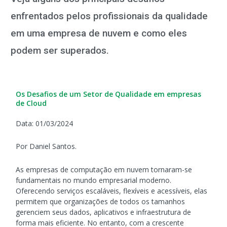
enfrentados pelos profissionais da qualidade
em uma empresa de nuvem e como eles
podem ser superados.
Os Desafios de um Setor de Qualidade em empresas
de Cloud
Data: 01/03/2024
Por Daniel Santos.
As empresas de computação em nuvem tornaram-se
fundamentais no mundo empresarial moderno.
Oferecendo serviços escaláveis, flexíveis e acessíveis, elas
permitem que organizações de todos os tamanhos
gerenciem seus dados, aplicativos e infraestrutura de
forma mais eficiente. No entanto, com a crescente