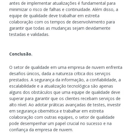
antes de implementar atualizações é fundamental para
minimizar o risco de falhas e continuidade. Além disso, a
equipe de qualidade deve trabalhar em estreita
colaboração com os tempos de desenvolvimento para
garantir que todas as mudanças sejam devidamente
testadas e validadas.
Conclusão.
O setor de qualidade em uma empresa de nuvem enfrenta
desafios únicos, dada a natureza crítica dos serviços
prestados. A segurança da informação, a confiabilidade, a
escalabilidade e a atualização tecnológica são apenas
alguns dos obstáculos que uma equipe de qualidade deve
superar para garantir que os clientes recebam serviços de
alto nível. Ao adotar práticas avançadas de testes, investir
em segurança cibernética e trabalhar em estreita
colaboração com outras equipes, o setor de qualidade
pode desempenhar um papel crucial no sucesso e na
confiança da empresa de nuvem.