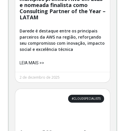
e nomeada finalista como
Consulting Partner of the Year –
LATAM
Darede é destaque entre os principais
parceiros da AWS na região, reforçando
seu compromisso com inovação, impacto
social e excelência técnica
LEIA MAIS >>
2 de dezembro de 2025
#CLOUDSPECIALISTS