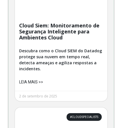
Cloud Siem: Monitoramento de
Segurança Inteligente para
Ambientes Cloud
Descubra como o Cloud SIEM do Datadog
protege sua nuvem em tempo real,
detecta ameaças e agiliza respostas a
incidentes.
LEIA MAIS >>
2 de setembro de 2025
#CLOUDSPECIALISTS