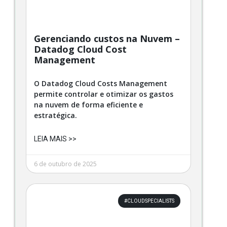
Gerenciando custos na Nuvem –
Datadog Cloud Cost
Management
O Datadog Cloud Costs Management
permite controlar e otimizar os gastos
na nuvem de forma eficiente e
estratégica.
LEIA MAIS >>
6 de outubro de 2025
#CLOUDSPECIALISTS