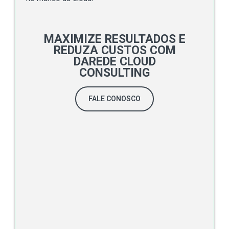
MAXIMIZE RESULTADOS E
REDUZA CUSTOS COM
DAREDE CLOUD
CONSULTING
FALE CONOSCO