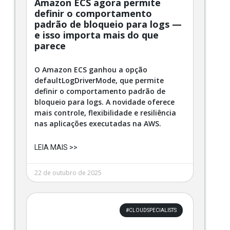
Amazon ECS agora permite
definir o comportamento
padrão de bloqueio para logs —
e isso importa mais do que
parece
O Amazon ECS ganhou a opção
defaultLogDriverMode, que permite
definir o comportamento padrão de
bloqueio para logs. A novidade oferece
mais controle, flexibilidade e resiliência
nas aplicações executadas na AWS.
LEIA MAIS >>
22 de outubro de 2025
#CLOUDSPECIALISTS