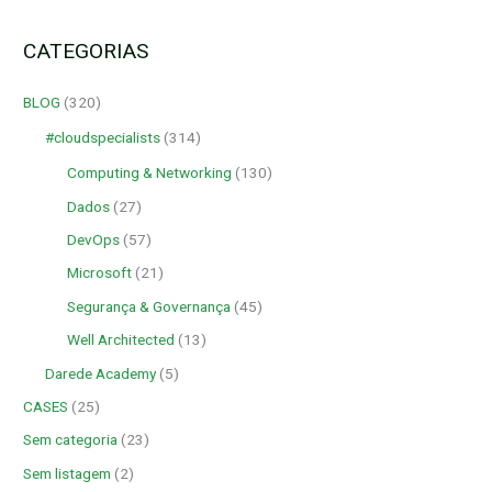
CATEGORIAS
BLOG
(320)
#cloudspecialists
(314)
Computing & Networking
(130)
Dados
(27)
DevOps
(57)
Microsoft
(21)
Segurança & Governança
(45)
Well Architected
(13)
Darede Academy
(5)
CASES
(25)
Sem categoria
(23)
Sem listagem
(2)