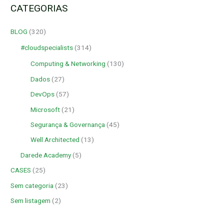
CATEGORIAS
BLOG
(320)
#cloudspecialists
(314)
Computing & Networking
(130)
Dados
(27)
DevOps
(57)
Microsoft
(21)
Segurança & Governança
(45)
Well Architected
(13)
Darede Academy
(5)
CASES
(25)
Sem categoria
(23)
Sem listagem
(2)