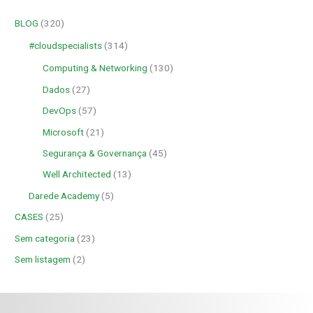
BLOG
(320)
#cloudspecialists
(314)
Computing & Networking
(130)
Dados
(27)
DevOps
(57)
Microsoft
(21)
Segurança & Governança
(45)
Well Architected
(13)
Darede Academy
(5)
CASES
(25)
Sem categoria
(23)
Sem listagem
(2)