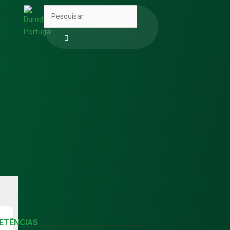
Pesquisar
ETÊNCIAS