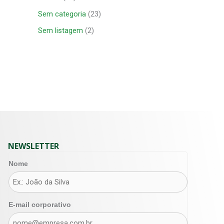
Sem categoria
(23)
Sem listagem
(2)
NEWSLETTER
Nome
E-mail corporativo