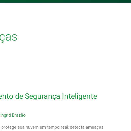
ças
nto de Segurança Inteligente
/
Ingrid Brazão
 protege sua nuvem em tempo real, detecta ameaças