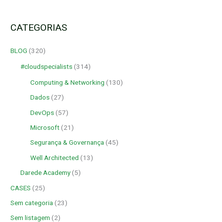
CATEGORIAS
BLOG
(320)
#cloudspecialists
(314)
Computing & Networking
(130)
Dados
(27)
DevOps
(57)
Microsoft
(21)
Segurança & Governança
(45)
Well Architected
(13)
Darede Academy
(5)
CASES
(25)
Sem categoria
(23)
Sem listagem
(2)