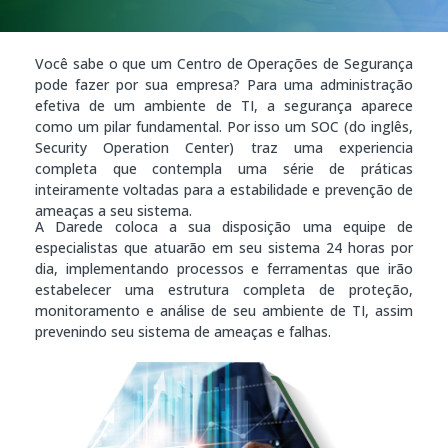
Você sabe o que um Centro de Operações de Segurança
pode fazer por sua empresa? Para uma administração
efetiva de um ambiente de TI, a segurança aparece
como um pilar fundamental. Por isso um SOC (do inglês,
Security Operation Center) traz uma experiencia
completa que contempla uma série de práticas
inteiramente voltadas para a estabilidade e prevenção de
ameaças a seu sistema.
A Darede coloca a sua disposição uma equipe de
especialistas que atuarão em seu sistema 24 horas por
dia, implementando processos e ferramentas que irão
estabelecer uma estrutura completa de proteção,
monitoramento e análise de seu ambiente de TI, assim
prevenindo seu sistema de ameaças e falhas.