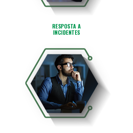
RESPOSTA A
INCIDENTES