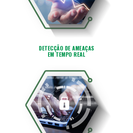
DETECÇÃO DE AMEAÇAS
EM TEMPO REAL