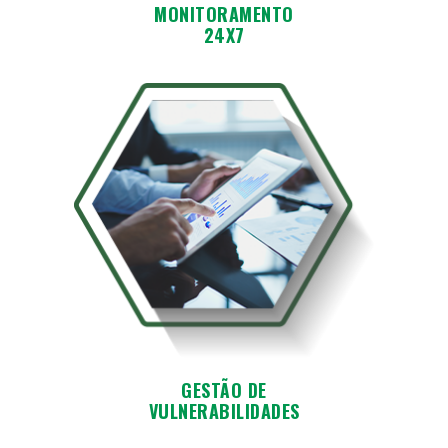
MONITORAMENTO
24X7
GESTÃO DE
VULNERABILIDADES