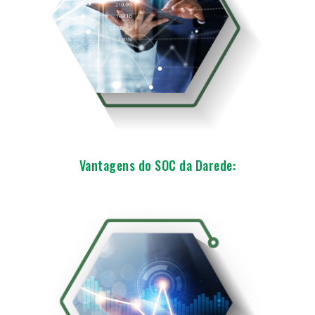
Vantagens do SOC da Darede: