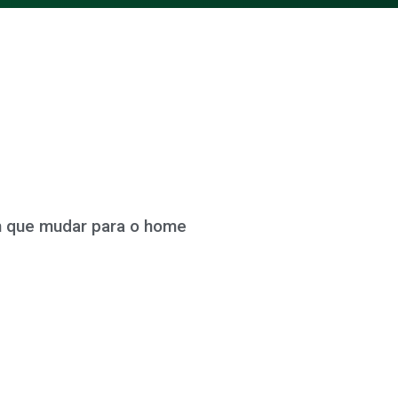
am que mudar para o home