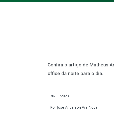
Confira o artigo de Matheus 
office da noite para o dia.
30/08/2023
Por José Anderson Vila Nova