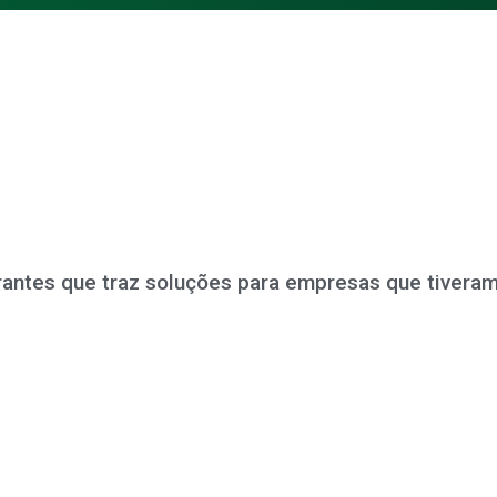
Arantes que traz soluções para empresas que tiver