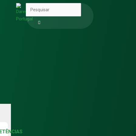
Pesquisar
ETÊNCIAS