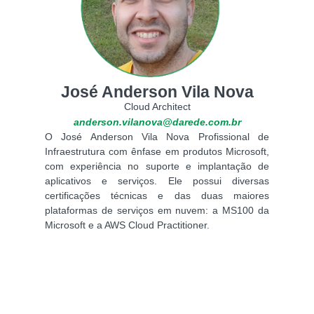
José Anderson Vila Nova
Cloud Architect
anderson.vilanova@darede.com.br
O José Anderson Vila Nova Profissional de
Infraestrutura com ênfase em produtos Microsoft,
com experiência no suporte e implantação de
aplicativos e serviços. Ele possui diversas
certificações técnicas e das duas maiores
plataformas de serviços em nuvem: a MS100 da
Microsoft e a AWS Cloud Practitioner.