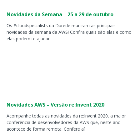
Novidades da Semana – 25 a 29 de outubro
Os #cloudspecialists da Darede reuniram as principais
novidades da semana da AWS! Confira quais são elas e como
elas podem te ajudar!
Novidades AWS – Versão re:Invent 2020
Acompanhe todas as novidades da re:Invent 2020, a maior
conferência de desenvolvedores da AWS que, neste ano
acontece de forma remota. Confere aí!