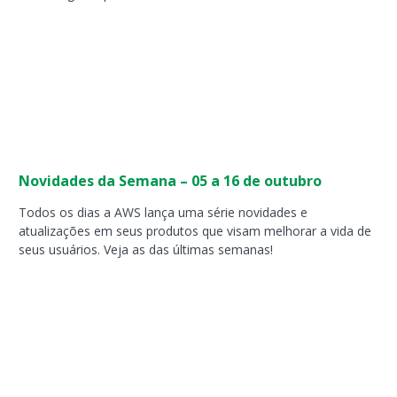
Novidades da Semana – 05 a 16 de outubro
Todos os dias a AWS lança uma série novidades e
atualizações em seus produtos que visam melhorar a vida de
seus usuários. Veja as das últimas semanas!