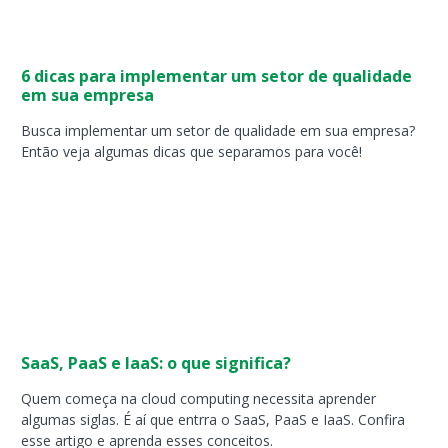
6 dicas para implementar um setor de qualidade
em sua empresa
Busca implementar um setor de qualidade em sua empresa?
Então veja algumas dicas que separamos para você!
SaaS, PaaS e IaaS: o que significa?
Quem começa na cloud computing necessita aprender
algumas siglas. É aí que entrra o SaaS, PaaS e IaaS. Confira
esse artigo e aprenda esses conceitos.