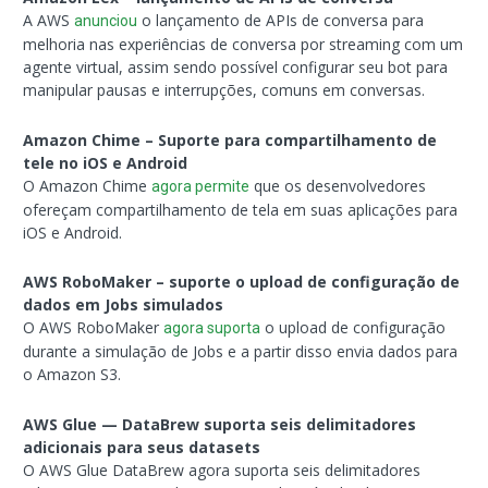
A AWS
o lançamento de APIs de conversa para
anunciou
melhoria nas experiências de conversa por streaming com um
agente virtual, assim sendo possível configurar seu bot para
manipular pausas e interrupções, comuns em conversas.
Amazon Chime – Suporte para compartilhamento de
tele no iOS e Android
O Amazon Chime
que os desenvolvedores
agora permite
ofereçam compartilhamento de tela em suas aplicações para
iOS e Android.
AWS RoboMaker – suporte o upload de configuração de
dados em Jobs simulados
O AWS RoboMaker
o upload de configuração
agora suporta
durante a simulação de Jobs e a partir disso envia dados para
o Amazon S3.
AWS Glue — DataBrew suporta seis delimitadores
adicionais para seus datasets
O AWS Glue DataBrew agora suporta seis delimitadores