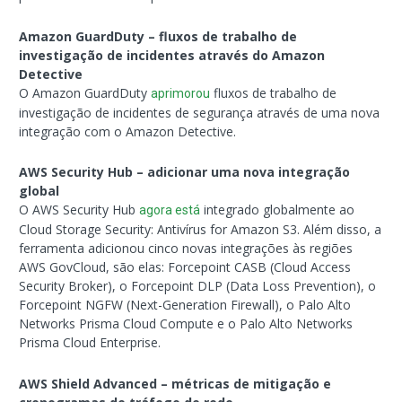
Amazon GuardDuty – fluxos de trabalho de
investigação de incidentes através do Amazon
Detective
O Amazon GuardDuty
fluxos de trabalho de
aprimorou
investigação de incidentes de segurança através de uma nova
integração com o Amazon Detective.
AWS Security Hub – adicionar uma nova integração
global
O AWS Security Hub
integrado globalmente ao
agora está
Cloud Storage Security: Antivírus for Amazon S3. Além disso, a
ferramenta adicionou cinco novas integrações às regiões
AWS GovCloud, são elas: Forcepoint CASB (Cloud Access
Security Broker), o Forcepoint DLP (Data Loss Prevention), o
Forcepoint NGFW (Next-Generation Firewall), o Palo Alto
Networks Prisma Cloud Compute e o Palo Alto Networks
Prisma Cloud Enterprise.
AWS Shield Advanced – métricas de mitigação e