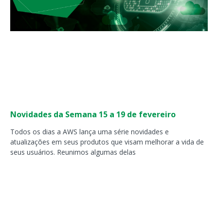
Novidades da Semana 15 a 19 de fevereiro
Todos os dias a AWS lança uma série novidades e
atualizações em seus produtos que visam melhorar a vida de
seus usuários. Reunimos algumas delas