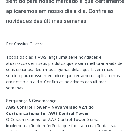
sentido para nosso mercado e que certamente
aplicaremos em nosso dia a dia. Confira as
novidades das últimas semanas.
Por Cassius Oliveira
Todos os dias a AWS lança uma série novidades e
atualizações em seus produtos que visam melhorar a vida de
seus usuários. Reunimos algumas delas que fazem mais
sentido para nosso mercado e que certamente aplicaremos
em nosso dia a dia. Confira as novidades das últimas
semanas.
Sergurança & Governcança
AWS Control Tower – Nova versão v2.1 do
Costumizations for AWS Control Tower
O Costumizations for AWS Control Tower é uma
implementação de referência que facilita a criação das suas