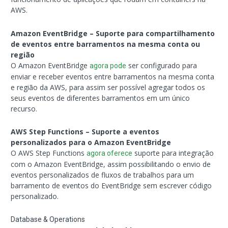
AWS.
Amazon EventBridge – Suporte para compartilhamento
de eventos entre barramentos na mesma conta ou
região
O Amazon EventBridge
ser configurado para
agora pode
enviar e receber eventos entre barramentos na mesma conta
e região da AWS, para assim ser possível agregar todos os
seus eventos de diferentes barramentos em um único
recurso.
AWS Step Functions – Suporte a eventos
personalizados para o Amazon EventBridge
O AWS Step Functions
suporte para integração
agora oferece
com o Amazon EventBridge, assim possibilitando o envio de
eventos personalizados de fluxos de trabalhos para um
barramento de eventos do EventBridge sem escrever código
personalizado.
Database & Operations