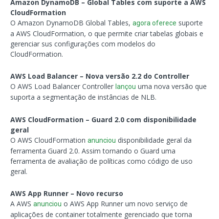
Amazon DynamoDB – Global Tables com suporte a AWS
CloudFormation
O Amazon DynamoDB Global Tables,
suporte
agora oferece
a AWS CloudFormation, o que permite criar tabelas globais e
gerenciar sus configurações com modelos do
CloudFormation.
AWS Load Balancer – Nova versão 2.2 do Controller
O AWS Load Balancer Controller
uma nova versão que
lançou
suporta a segmentação de instâncias de NLB.
AWS CloudFormation – Guard 2.0 com disponibilidade
geral
O AWS CloudFormation
disponibilidade geral da
anunciou
ferramenta Guard 2.0. Assim tornando o Guard uma
ferramenta de avaliação de políticas como código de uso
geral.
AWS App Runner – Novo recurso
A AWS
o AWS App Runner um novo serviço de
anunciou
aplicações de container totalmente gerenciado que torna