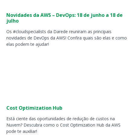
Novidades da AWS – DevOps: 18 de junho a 18 de
julho
Os #cloudspecialists da Darede reuniram as principais
novidades de DevOps da AWS! Confira quais são elas e como
elas podem te ajudar!
Cost Optimization Hub
Está ciente das oportunidades de redução de custos na
Nuvem? Descubra como o Cost Optimization Hub da AWS
pode te auxiliar!