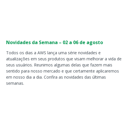
Novidades da Semana – 02 a 06 de agosto
Todos os dias a AWS lança uma série novidades e
atualizações em seus produtos que visam melhorar a vida de
seus usuários. Reunimos algumas delas que fazem mais
sentido para nosso mercado e que certamente aplicaremos
em nosso dia a dia. Confira as novidades das últimas
semanas.