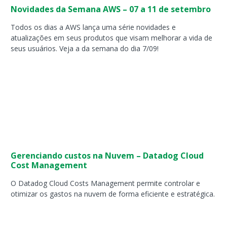
Novidades da Semana AWS – 07 a 11 de setembro
Todos os dias a AWS lança uma série novidades e
atualizações em seus produtos que visam melhorar a vida de
seus usuários. Veja a da semana do dia 7/09!
Gerenciando custos na Nuvem – Datadog Cloud
Cost Management
O Datadog Cloud Costs Management permite controlar e
otimizar os gastos na nuvem de forma eficiente e estratégica.