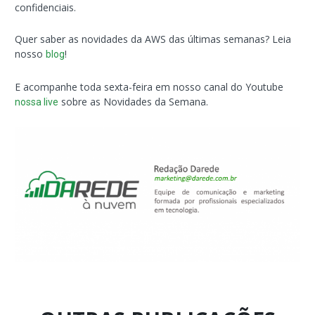
confidenciais.
Quer saber as novidades da AWS das últimas semanas? Leia
nosso
!
blog
E acompanhe toda sexta-feira em nosso canal do Youtube
sobre as Novidades da Semana.
nossa live