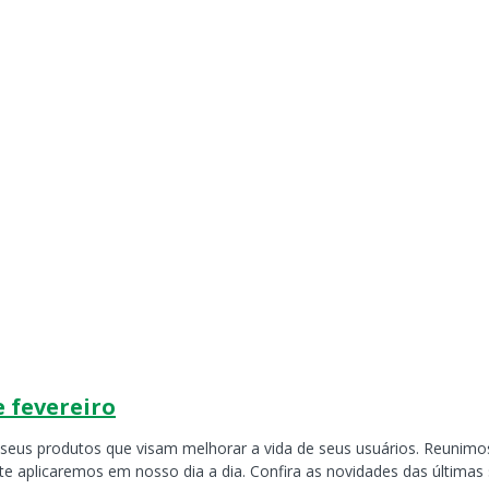
e fevereiro
 seus produtos que visam melhorar a vida de seus usuários. Reunim
e aplicaremos em nosso dia a dia. Confira as novidades das últimas