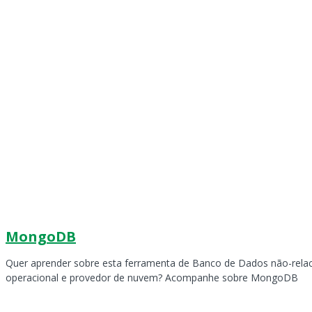
MongoDB
Quer aprender sobre esta ferramenta de Banco de Dados não-relac
operacional e provedor de nuvem? Acompanhe sobre MongoDB