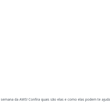
a semana da AWS! Confira quais são elas e como elas podem te ajuda