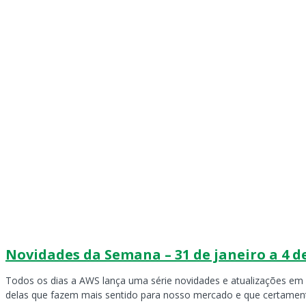
Novidades da Semana – 31 de janeiro a 4 d
Todos os dias a AWS lança uma série novidades e atualizações em
delas que fazem mais sentido para nosso mercado e que certament