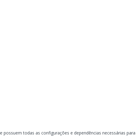
ue possuem todas as configurações e dependências necessárias para