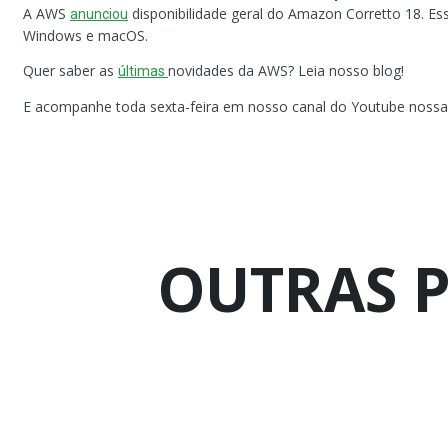
A AWS
disponibilidade geral do Amazon Corretto 18. Es
anunciou
Windows e macOS.
Quer saber as
novidades da AWS? Leia nosso blog!
últimas
E acompanhe toda sexta-feira em nosso canal do Youtube nossa 
OUTRAS 