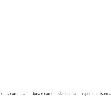
ional, como ela funciona e como poder instalar em qualquer sistem