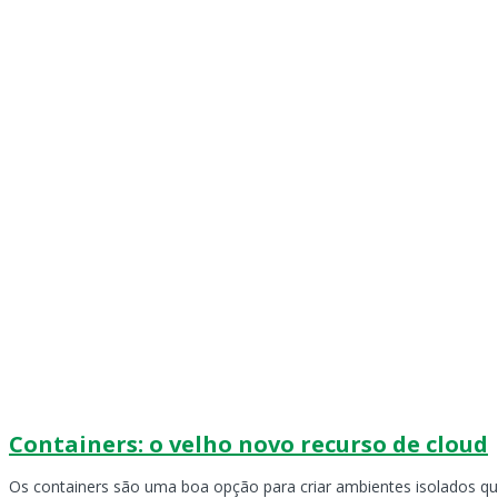
Containers: o velho novo recurso de cloud
Os containers são uma boa opção para criar ambientes isolados q