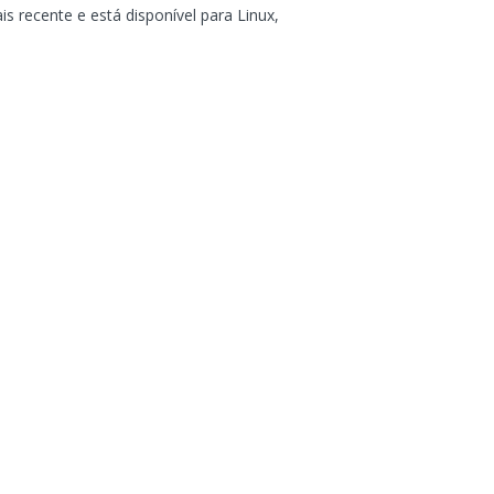
 recente e está disponível para Linux,