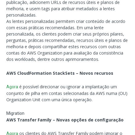
publicação, adicionem URLs de recursos úteis e planos de
melhoria, e usem tags para atribuir metadados a lentes
personalizadas.
As lentes personalizadas permitem criar conteúdo de acordo
com essas práticas recomendadas. Em uma lente
personalizada, os clientes podem criar seus próprios pilares,
perguntas, práticas recomendadas, recursos úteis e planos de
melhoria e depois compartilhar estes recursos com outras
contas do AWS Organization para avaliação da consistência
dos workloads, dentre outros aprimoramentos.
AWS CloudFormation StackSets – Novos recursos
é possível direcionar ou ignorar a implantação um
Agora
conjunto de pilha em contas selecionadas da AWS numa (OU)
Organization Unit com uma única operação.
Migration
AWS Transfer Family – Novas opções de configuração
os clientes do AWS Transfer Family podem ignorar o
Agora