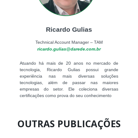
Ricardo Gulias
Technical Account Manager – TAM
ricardo.gulias@darede.com.br
Atuando há mais de 20 anos no mercado de
tecnologia, Ricardo Gulias possui grande
experiência nas mais diversas soluções
tecnologias, além de passar nas maiores
empresas do setor. Ele coleciona diversas
certificações como prova do seu conhecimento
OUTRAS PUBLICAÇÕES