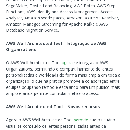
SageMaker, Elastic Load Balancing, AWS Batch, AWS Step
Functions, AWS Identity and Access Management Access
Analyzer, Amazon WorkSpaces, Amazon Route 53 Resolver,
Amazon Managed Streaming for Apache Kafka e AWS
Database Migration Service.
AWS Well-Architected tool – Integração ao AWS
Organizations
O AWS Well-Architected Tool
se integra ao AWS
agora
Organizations, permitindo o compartilhamento de lentes
personalizadas e workloads de forma mais ampla em toda a
organização, o que na prática promove a colaboração entre
equipes poupando tempo e escalando para um público mais
amplo e ainda permite controlar melhor o acesso.
AWS Well-Architected Tool – Novos recursos
Agora o AWS Well-Architected Tool
que o usuário
permite
visualize conteúdo de lentes personalizadas antes da