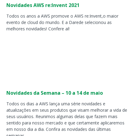
Novidades AWS re:Invent 2021
Todos os anos a AWS promove o AWS re:Invent,o maior
evento de cloud do mundo. E a Darede selecionou as
melhores novidades! Confere aí!
Novidades da Semana – 10 a 14 de maio
Todos os dias a AWS lança uma série novidades e
atualizações em seus produtos que visam melhorar a vida de
seus usuários. Reunimos algumas delas que fazem mais
sentido para nosso mercado e que certamente aplicaremos
em nosso dia a dia. Confira as novidades das últimas
semanas.