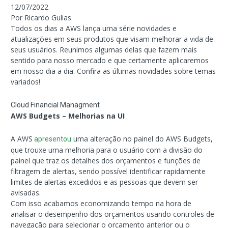
12/07/2022
Por Ricardo Gulias
Todos os dias a AWS lança uma série novidades e
atualizações em seus produtos que visam melhorar a vida de
seus usuários. Reunimos algumas delas que fazem mais
sentido para nosso mercado e que certamente aplicaremos
em nosso dia a dia. Confira as últimas novidades sobre temas
variados!
Cloud Financial Managment
AWS Budgets – Melhorias na UI
A AWS
uma alteração no painel do AWS Budgets,
apresentou
que trouxe uma melhoria para o usuário com a divisão do
painel que traz os detalhes dos orçamentos e funções de
filtragem de alertas, sendo possível identificar rapidamente
limites de alertas excedidos e as pessoas que devem ser
avisadas.
Com isso acabamos economizando tempo na hora de
analisar o desempenho dos orçamentos usando controles de
navegação para selecionar o orçamento anterior ou o