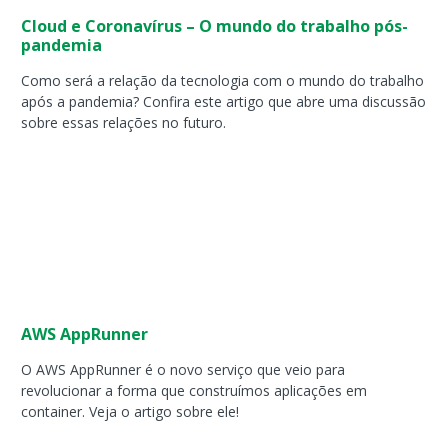
Cloud e Coronavírus – O mundo do trabalho pós-
pandemia
Como será a relação da tecnologia com o mundo do trabalho
após a pandemia? Confira este artigo que abre uma discussão
sobre essas relações no futuro.
AWS AppRunner
O AWS AppRunner é o novo serviço que veio para
revolucionar a forma que construímos aplicações em
container. Veja o artigo sobre ele!