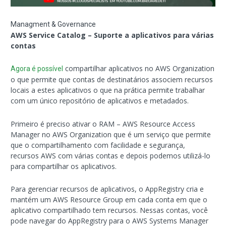
Managment & Governance
AWS Service Catalog – Suporte a aplicativos para várias
contas
compartilhar aplicativos no AWS Organization
Agora é possível
o que permite que contas de destinatários associem recursos
locais a estes aplicativos o que na prática permite trabalhar
com um único repositório de aplicativos e metadados.
Primeiro é preciso ativar o RAM – AWS Resource Access
Manager no AWS Organization que é um serviço que permite
que o compartilhamento com facilidade e segurança,
recursos AWS com várias contas e depois podemos utilizá-lo
para compartilhar os aplicativos.
Para gerenciar recursos de aplicativos, o AppRegistry cria e
mantém um AWS Resource Group em cada conta em que o
aplicativo compartilhado tem recursos. Nessas contas, você
pode navegar do AppRegistry para o AWS Systems Manager