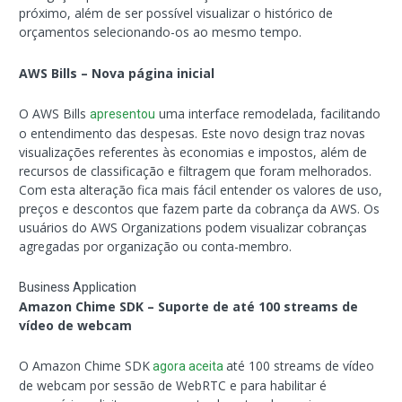
próximo, além de ser possível visualizar o histórico de
orçamentos selecionando-os ao mesmo tempo.
AWS Bills – Nova página inicial
O AWS Bills
uma interface remodelada, facilitando
apresentou
o entendimento das despesas. Este novo design traz novas
visualizações referentes às economias e impostos, além de
recursos de classificação e filtragem que foram melhorados.
Com esta alteração fica mais fácil entender os valores de uso,
preços e descontos que fazem parte da cobrança da AWS. Os
usuários do AWS Organizations podem visualizar cobranças
agregadas por organização ou conta-membro.
Business Application
Amazon Chime SDK – Suporte de até 100 streams de
vídeo de webcam
O Amazon Chime SDK
até 100 streams de vídeo
agora aceita
de webcam por sessão de WebRTC e para habilitar é