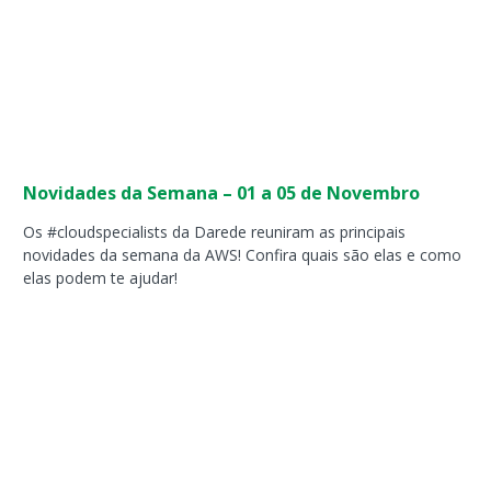
Novidades da Semana – 01 a 05 de Novembro
Os #cloudspecialists da Darede reuniram as principais
novidades da semana da AWS! Confira quais são elas e como
elas podem te ajudar!