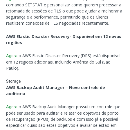
comando SETSTAT e personalizar como querem processar a
retomada de sessões de TLS o que pode ajudar a melhorar a
segurança e a performance, permitindo que os Clients
reutilizem conexões de TLS negociadas recentemente.
AWS Elastic Disaster Recovery- Disponível em 12 novas
regiões
o AWS Elastic Disaster Recovery (DRS) está disponível
Agora
em 12 regiões adicionais, incluindo América do Sul (São
Paulo).
Storage
AWS Backup Audit Manager – Novo controle de
auditoria
o AWS Backup Audit Manager possui um controle que
Agora
pode ser usado para auditar e relatar os objetivos de ponto
de recuperação (RPOs) de backups e com isso já é possível
especificar quais são estes objetivos e avaliar se estão em