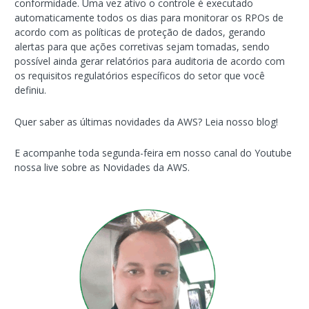
conformidade. Uma vez ativo o controle é executado
automaticamente todos os dias para monitorar os RPOs de
acordo com as políticas de proteção de dados, gerando
alertas para que ações corretivas sejam tomadas, sendo
possível ainda gerar relatórios para auditoria de acordo com
os requisitos regulatórios específicos do setor que você
definiu.
Quer saber as últimas novidades da AWS? Leia nosso blog!
E acompanhe toda segunda-feira em nosso canal do Youtube
nossa live sobre as Novidades da AWS.