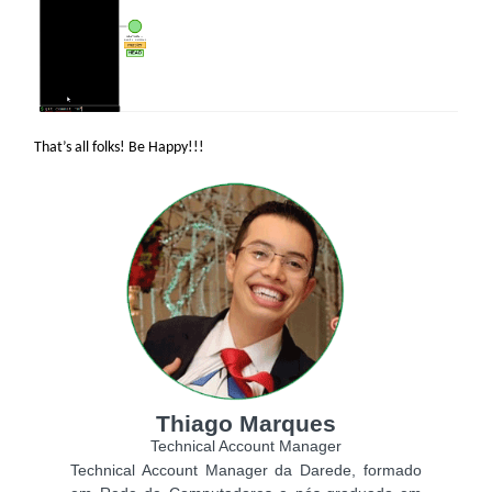
That’s all folks! Be Happy!!!
Thiago Marques
Technical Account Manager
Technical Account Manager da Darede, formado