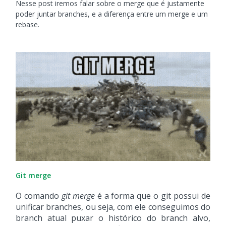
Nesse post iremos falar sobre o merge que é justamente
poder juntar branches, e a diferença entre um merge e um
rebase.
Git merge
O comando
git merge
é a forma que o git possui de
unificar branches, ou seja, com ele conseguimos do
branch atual puxar o histórico do branch alvo,