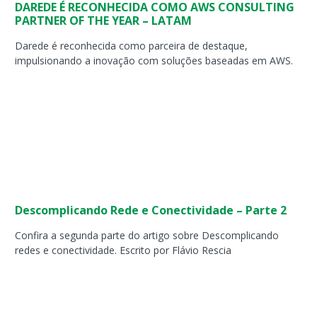
DAREDE É RECONHECIDA COMO AWS CONSULTING
PARTNER OF THE YEAR – LATAM
Darede é reconhecida como parceira de destaque,
impulsionando a inovação com soluções baseadas em AWS.
Descomplicando Rede e Conectividade – Parte 2
Confira a segunda parte do artigo sobre Descomplicando
redes e conectividade. Escrito por Flávio Rescia