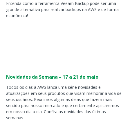
Entenda como a ferramenta Veeam Backup pode ser uma
grande alternativa para realizar backups na AWS e de forma
econômica!
Novidades da Semana – 17 a 21 de maio
Todos os dias a AWS lança uma série novidades e
atualizações em seus produtos que visam melhorar a vida de
seus usuários. Reunimos algumas delas que fazem mais
sentido para nosso mercado e que certamente aplicaremos
em nosso dia a dia. Confira as novidades das últimas
semanas.