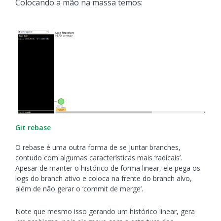
Colocando a mão na massa temos:
Git rebase
O rebase é uma outra forma de se juntar branches,
contudo com algumas características mais ‘radicais’.
Apesar de manter o histórico de forma linear, ele pega os
logs do branch ativo e coloca na frente do branch alvo,
além de não gerar o ‘commit de merge’.
Note que mesmo isso gerando um histórico linear, gera