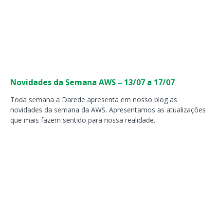
Novidades da Semana AWS – 13/07 a 17/07
Toda semana a Darede apresenta em nosso blog as
novidades da semana da AWS. Apresentamos as atualizações
que mais fazem sentido para nossa realidade.