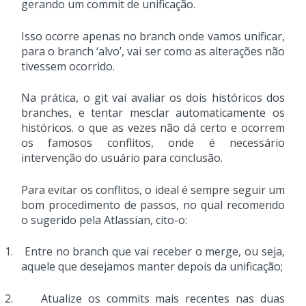
gerando um commit de unificação.
Isso ocorre apenas no branch onde vamos unificar,
para o branch ‘alvo’, vai ser como as alterações não
tivessem ocorrido.
Na prática, o git vai avaliar os dois históricos dos
branches, e tentar mesclar automaticamente os
históricos. o que as vezes não dá certo e ocorrem
os famosos conflitos, onde é necessário
intervenção do usuário para conclusão.
Para evitar os conflitos, o ideal é sempre seguir um
bom procedimento de passos, no qual recomendo
o sugerido pela Atlassian, cito-o:
1.
Entre no branch que vai receber o merge, ou seja,
aquele que desejamos manter depois da unificação;
2.
Atualize os commits mais recentes nas duas