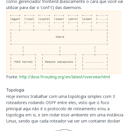
como gerenciador frontend (basicamente o cara que você vai
utilizar para dar o ‘conf t’) das daemons.
Fonte:
http://docs.frrouting.org/en/latest/overview.html
Topologia
Hoje iremos trabalhar com uma topologia simples com 3
roteadores rodando OSPF entre eles, visto que o foco
principal aqui não é o protocolo de roteamento e/ou a
topologia em si, e sim rodar esse ambiente em uma instância
Linux, sendo que cada roteador vai ser um container docker