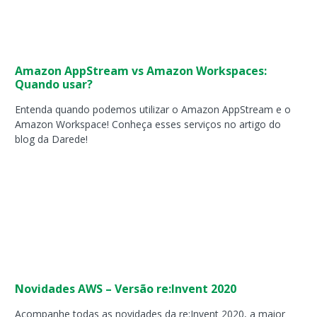
Amazon AppStream vs Amazon Workspaces:
Quando usar?
Entenda quando podemos utilizar o Amazon AppStream e o
Amazon Workspace! Conheça esses serviços no artigo do
blog da Darede!
Novidades AWS – Versão re:Invent 2020
Acompanhe todas as novidades da re:Invent 2020, a maior