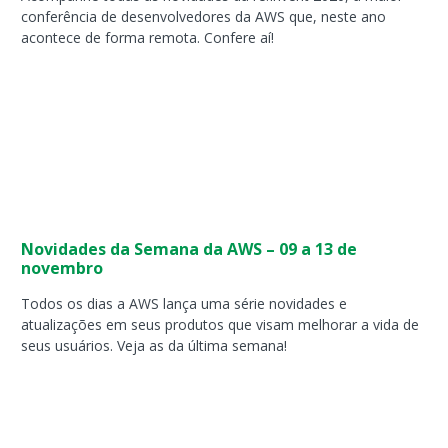
conferência de desenvolvedores da AWS que, neste ano
acontece de forma remota. Confere aí!
Novidades da Semana da AWS – 09 a 13 de
novembro
Todos os dias a AWS lança uma série novidades e
atualizações em seus produtos que visam melhorar a vida de
seus usuários. Veja as da última semana!