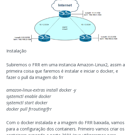
Instalação
Subiremos o FRR em uma instancia Amazon-Linux2, assim a
primeira coisa que faremos é instalar e iniciar o docker, e
fazer o pull da imagem do frr
amazon-linux-extras install docker -y
systemctl enable docker
systemctl start docker
docker pull frrouting/frr
Com o docker instalada e a imagem do FRR baixada, vamos
para a configuração dos containers. Primeiro vamos criar os