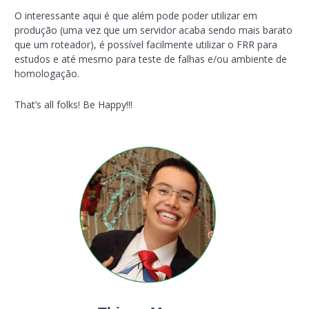
O interessante aqui é que além pode poder utilizar em
produção (uma vez que um servidor acaba sendo mais barato
que um roteador), é possível facilmente utilizar o FRR para
estudos e até mesmo para teste de falhas e/ou ambiente de
homologação.
That’s all folks! Be Happy!!!