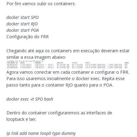
Por fim vamos subir os containers:
docker start SPO
docker start RJO
docker start POA
Configuração do FRR
Chegando até aqui os containers em execução deveram estar
similar a essa imagem abaixo:
Agora vamos conectar em cada container e configurar o FRR.
Para isso usaremos inicialmente o docker exec. Repita esse
passo tanto para o container RJO quanto para o POA.
docker exec -it SPO bash
Dentro do container configuraremos as interfaces de
loopback e lan:
Ip link add name loop0 type dummy