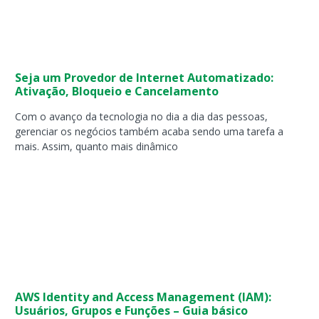
Seja um Provedor de Internet Automatizado:
Ativação, Bloqueio e Cancelamento
Com o avanço da tecnologia no dia a dia das pessoas,
gerenciar os negócios também acaba sendo uma tarefa a
mais. Assim, quanto mais dinâmico
AWS Identity and Access Management (IAM):
Usuários, Grupos e Funções – Guia básico