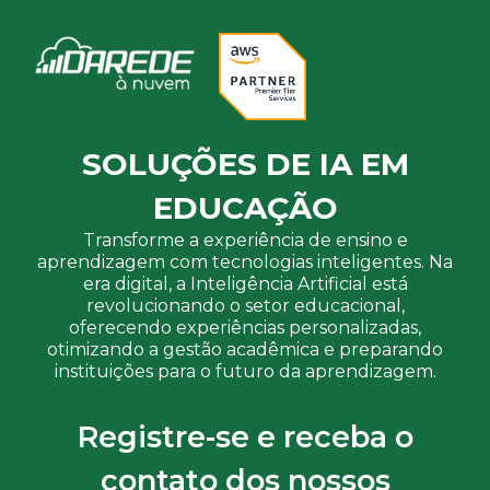
SOLUÇÕES DE IA EM
EDUCAÇÃO
Transforme a experiência de ensino e
aprendizagem com tecnologias inteligentes. Na
era digital, a Inteligência Artificial está
revolucionando o setor educacional,
oferecendo experiências personalizadas,
otimizando a gestão acadêmica e preparando
instituições para o futuro da aprendizagem.
Registre-se e receba o
contato dos nossos