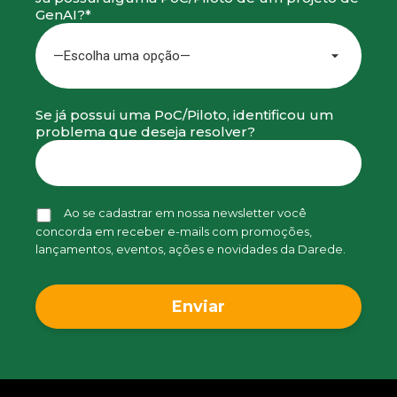
GenAI?*
Se já possui uma PoC/Piloto, identificou um
problema que deseja resolver?
Ao se cadastrar em nossa newsletter você
concorda em receber e-mails com promoções,
lançamentos, eventos, ações e novidades da Darede.
Alternative: