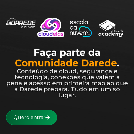
Faça parte da
Comunidade Darede
.
Conteúdo de cloud, segurança e
tecnologia, conexões que valem a
pena e acesso em primeira mão ao que
a Darede prepara. Tudo em um só
lugar.
Quero entrar