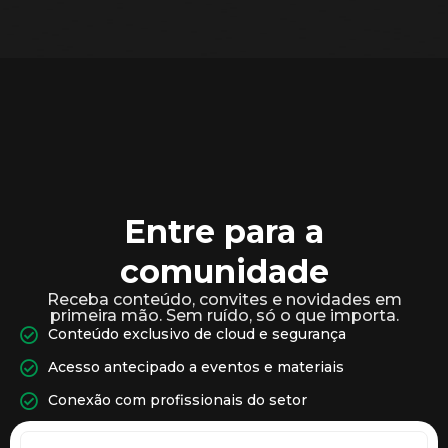
Entre para a
comunidade
Receba conteúdo, convites e novidades em
primeira mão. Sem ruído, só o que importa.
Conteúdo exclusivo de cloud e segurança
Acesso antecipado a eventos e materiais
Conexão com profissionais do setor