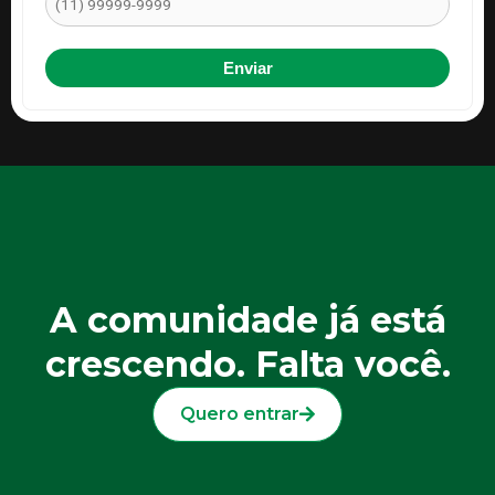
A comunidade já está
crescendo. Falta você.
Quero entrar